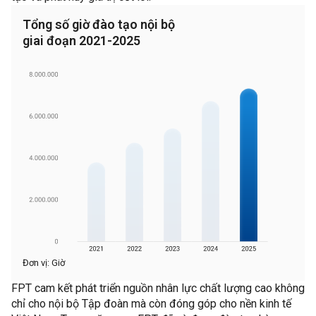
Tổng số giờ đào tạo nội bộ
giai đoạn 2021-2025
Đơn vị: Giờ
FPT cam kết phát triển nguồn nhân lực chất lượng cao không
chỉ cho nội bộ Tập đoàn mà còn đóng góp cho nền kinh tế