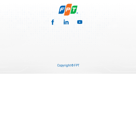
Copyright © FPT