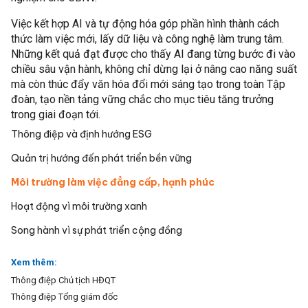
Việc kết hợp AI và tự động hóa góp phần hình thành cách
thức làm việc mới, lấy dữ liệu và công nghệ làm trung tâm.
Những kết quả đạt được cho thấy AI đang từng bước đi vào
chiều sâu vận hành, không chỉ dừng lại ở nâng cao năng suất
mà còn thúc đẩy văn hóa đổi mới sáng tạo trong toàn Tập
đoàn, tạo nền tảng vững chắc cho mục tiêu tăng trưởng
trong giai đoạn tới.
Thông điệp và định hướng ESG
Quản trị hướng đến phát triển bền vững
Môi trường làm việc đẳng cấp, hạnh phúc
Hoạt động vì môi trường xanh
Song hành vì sự phát triển cộng đồng
Xem thêm:
Thông điệp Chủ tịch HĐQT
Thông điệp Tổng giám đốc